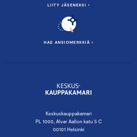
LIITY JÄSENEKSI ›
HAE ANSIOMERKKIÄ ›
Keskuskauppakamari
PL 1000, Alvar Aallon katu 5 C
00101 Helsinki