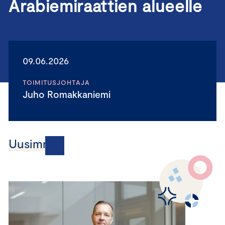
Arabiemiraattien alueelle
09.06.2026
TOIMITUSJOHTAJA
Juho Romakkaniemi
Uusimmat