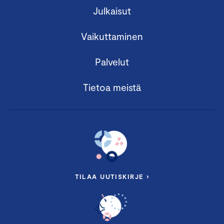
Julkaisut
Vaikuttaminen
Palvelut
Tietoa meistä
TILAA UUTISKIRJE ›