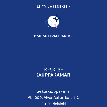
LIITY JÄSENEKSI ›
HAE ANSIOMERKKIÄ ›
Keskuskauppakamari
PL 1000, Alvar Aallon katu 5 C
00101 Helsinki