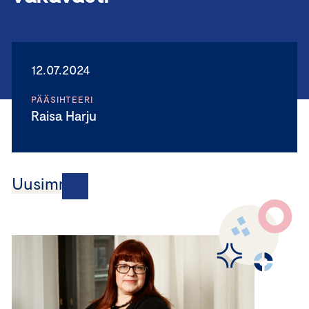
12.07.2024
PÄÄSIHTEERI
Raisa Harju
Uusimmat