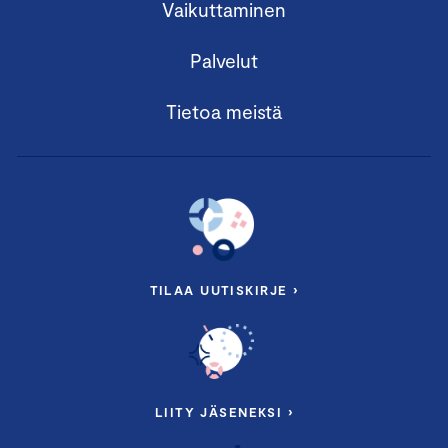
Vaikuttaminen
Palvelut
Tietoa meistä
TILAA UUTISKIRJE ›
LIITY JÄSENEKSI ›