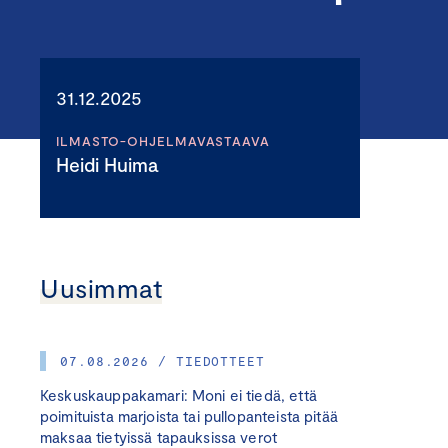
31.12.2025
ILMASTO-OHJELMAVASTAAVA
Heidi Huima
Uusimmat
07.08.2026 / TIEDOTTEET
Keskuskauppakamari: Moni ei tiedä, että
poimituista marjoista tai pullopanteista pitää
maksaa tietyissä tapauksissa verot