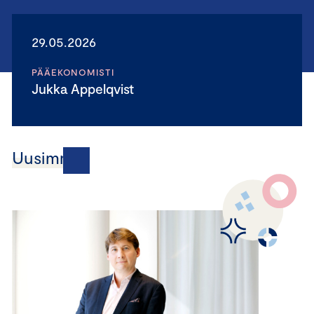
29.05.2026
PÄÄEKONOMISTI
Jukka Appelqvist
Uusimmat