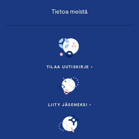
Tietoa meistä
TILAA UUTISKIRJE ›
LIITY JÄSENEKSI ›