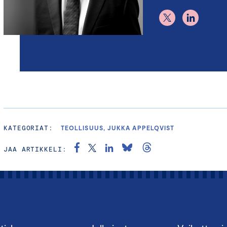
KATEGORIAT:
TEOLLISUUS, JUKKA APPELQVIST
JAA ARTIKKELI: