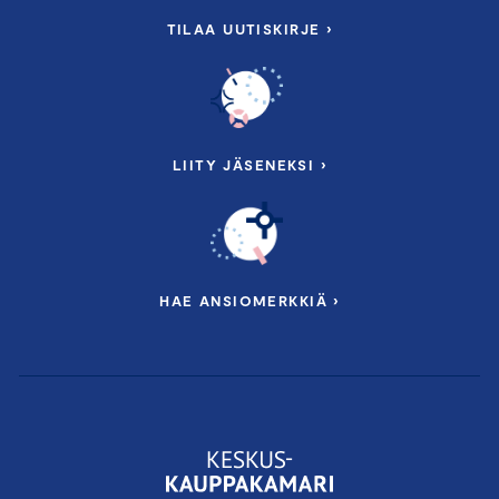
TILAA UUTISKIRJE ›
LIITY JÄSENEKSI ›
HAE ANSIOMERKKIÄ ›