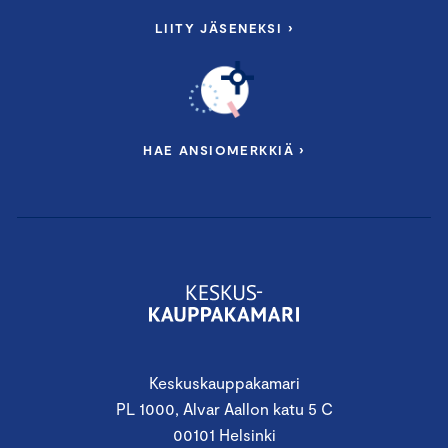
LIITY JÄSENEKSI ›
HAE ANSIOMERKKIÄ ›
Keskuskauppakamari
PL 1000, Alvar Aallon katu 5 C
00101 Helsinki