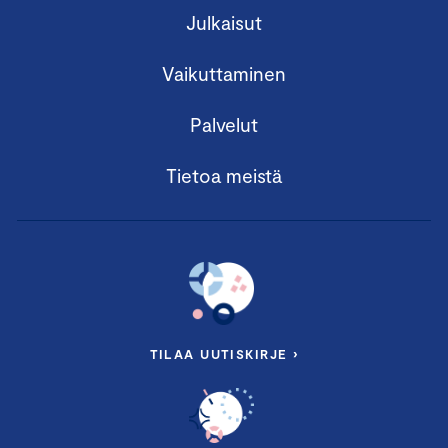
Julkaisut
Vaikuttaminen
Palvelut
Tietoa meistä
TILAA UUTISKIRJE ›