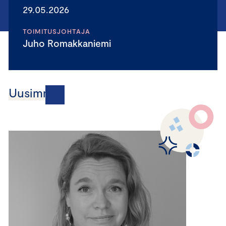
29.05.2026
TOIMITUSJOHTAJA
Juho Romakkaniemi
Uusimmat