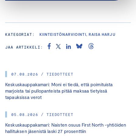
KATEGORIAT:
KIINTEISTÖNARVIOINTI, RAISA HARJU
JAA ARTIKKELI:
07.08.2026 / TIEDOTTEET
Keskuskauppakamari: Moni ei tiedä, että poimituista
marjoista tai pullopanteista pitää maksaa tietyissä
tapauksissa verot
05.08.2026 / TIEDOTTEET
Keskuskauppakamari: Naisten osuus First North -yhtiöiden
hallituksen jäsenistä laski 27 prosenttiin