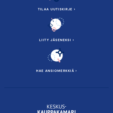
TILAA UUTISKIRJE ›
LIITY JÄSENEKSI ›
HAE ANSIOMERKKIÄ ›