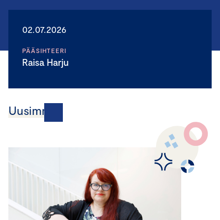
02.07.2026
PÄÄSIHTEERI
Raisa Harju
Uusimmat