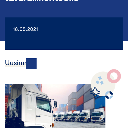
18.05.2021
Uusimmat