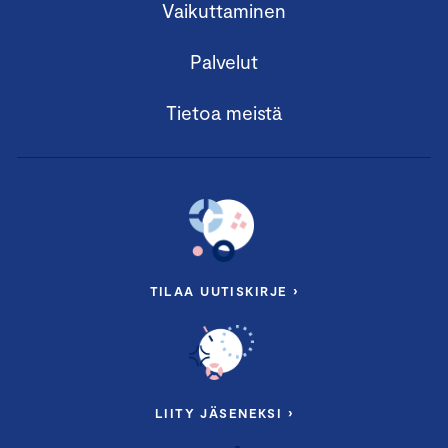
Vaikuttaminen
Palvelut
Tietoa meistä
TILAA UUTISKIRJE ›
LIITY JÄSENEKSI ›