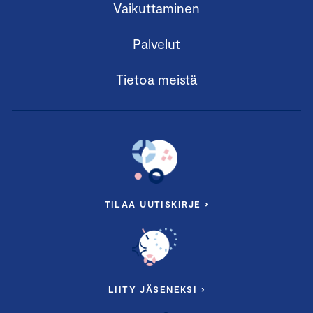
Vaikuttaminen
Palvelut
Tietoa meistä
TILAA UUTISKIRJE ›
LIITY JÄSENEKSI ›