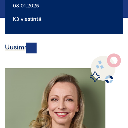
08.01.2025
K3 viestintä
Uusimmat