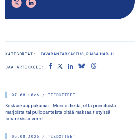
KATEGORIAT:
TAVARANTARKASTUS, RAISA HARJU
JAA ARTIKKELI:
07.08.2026 / TIEDOTTEET
Keskuskauppakamari: Moni ei tiedä, että poimituista
marjoista tai pullopanteista pitää maksaa tietyissä
tapauksissa verot
05.08.2026 / TIEDOTTEET