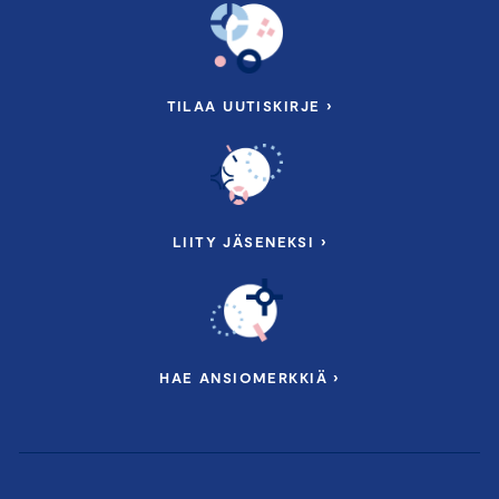
TILAA UUTISKIRJE ›
LIITY JÄSENEKSI ›
HAE ANSIOMERKKIÄ ›