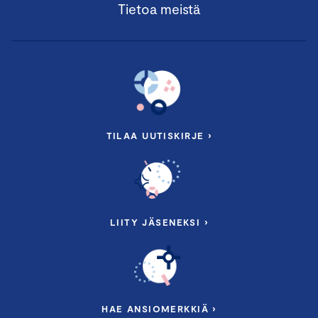
Tietoa meistä
TILAA UUTISKIRJE ›
LIITY JÄSENEKSI ›
HAE ANSIOMERKKIÄ ›