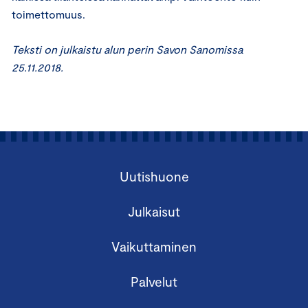
toimettomuus.
Teksti on julkaistu alun perin Savon Sanomissa
25.11.2018.
Uutishuone
Julkaisut
Vaikuttaminen
Palvelut