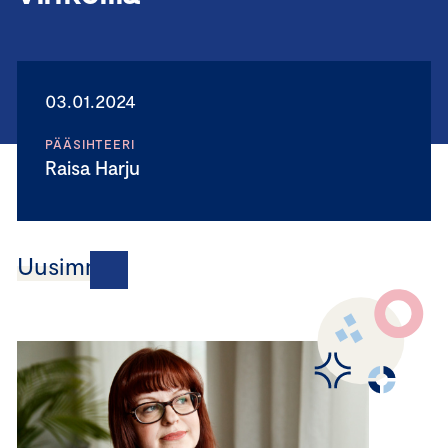
03.01.2024
PÄÄSIHTEERI
Raisa Harju
Uusimmat