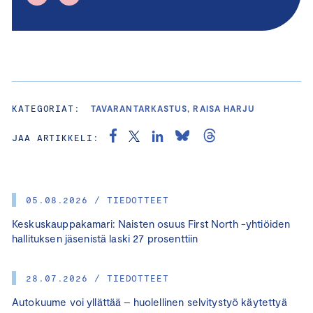
KATEGORIAT:
TAVARANTARKASTUS, RAISA HARJU
JAA ARTIKKELI:
05.08.2026 / TIEDOTTEET
Keskuskauppakamari: Naisten osuus First North -yhtiöiden
hallituksen jäsenistä laski 27 prosenttiin
28.07.2026 / TIEDOTTEET
Autokuume voi yllättää – huolellinen selvitystyö käytettyä