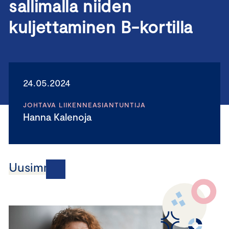
sallimalla niiden
kuljettaminen B-kortilla
24.05.2024
JOHTAVA LIIKENNEASIANTUNTIJA
Hanna Kalenoja
Uusimmat