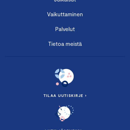
Vaikuttaminen
Palvelut
Tietoa meistä
TILAA UUTISKIRJE ›