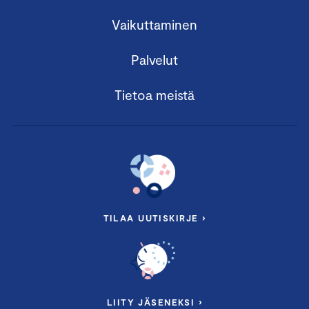
Vaikuttaminen
Palvelut
Tietoa meistä
TILAA UUTISKIRJE ›
LIITY JÄSENEKSI ›