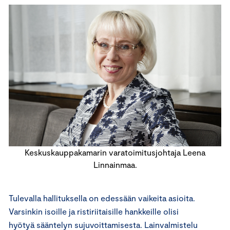
Keskuskauppakamarin varatoimitusjohtaja Leena
Linnainmaa.
Tulevalla hallituksella on edessään vaikeita asioita.
Varsinkin isoille ja ristiriitaisille hankkeille olisi
hyötyä sääntelyn sujuvoittamisesta. Lainvalmistelu