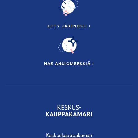
LIITY JÄSENEKSI ›
HAE ANSIOMERKKIÄ ›
Keskuskauppakamari