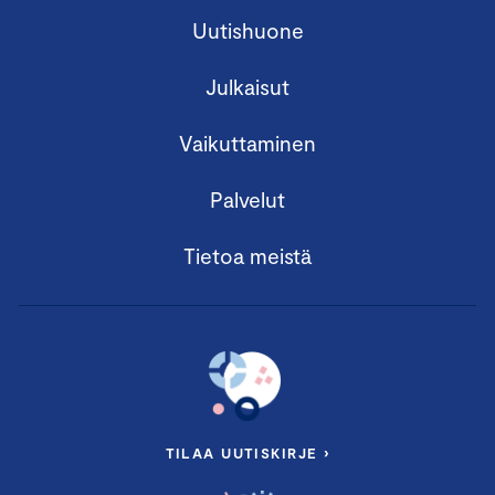
Uutishuone
Julkaisut
Vaikuttaminen
Palvelut
Tietoa meistä
TILAA UUTISKIRJE ›