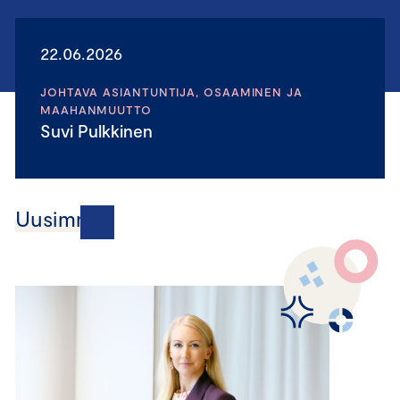
22.06.2026
JOHTAVA ASIANTUNTIJA, OSAAMINEN JA
MAAHANMUUTTO
Suvi Pulkkinen
Uusimmat