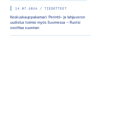
14.07.2026 / TIEDOTTEET
Keskuskauppakamari: Perintö- ja lahjaveron
uudistus toimisi myös Suomessa – Ruotsi
osoittaa suunnan