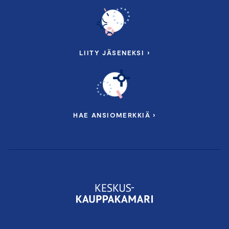
LIITY JÄSENEKSI ›
HAE ANSIOMERKKIÄ ›