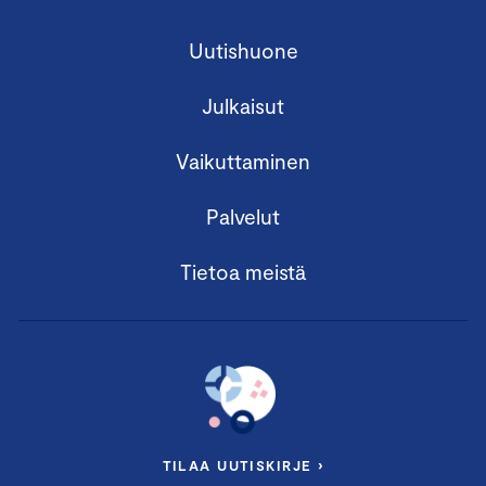
Uutishuone
Julkaisut
Vaikuttaminen
Palvelut
Tietoa meistä
TILAA UUTISKIRJE ›