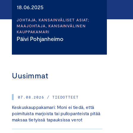
18.06.2025
JOHTAJA, KANSAINVÄLISET ASIAT;
MAAJOHTAJA, KANSAINVÄLINEN
KAUPPAKAMARI
Päivi Pohjanheimo
Uusimmat
07.08.2026 / TIEDOTTEET
Keskuskauppakamari: Moni ei tiedä, että
poimituista marjoista tai pullopanteista pitää
maksaa tietyissä tapauksissa verot