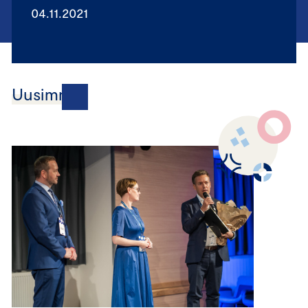
04.11.2021
Uusimmat