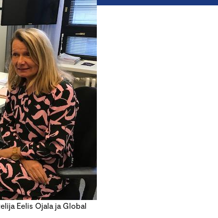
lija Eelis Ojala ja Global