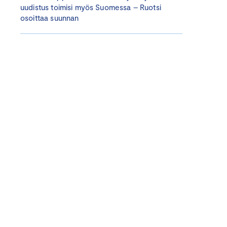
uudistus toimisi myös Suomessa – Ruotsi
osoittaa suunnan