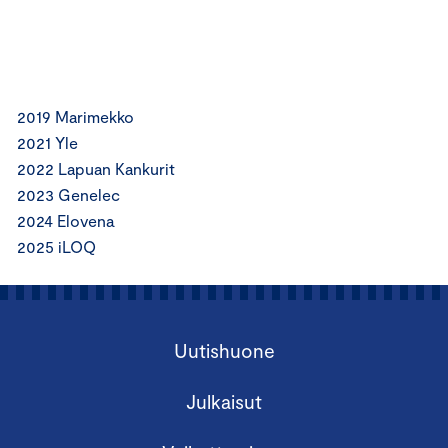
2019 Marimekko
2021 Yle
2022 Lapuan Kankurit
2023 Genelec
2024 Elovena
2025 iLOQ
Uutishuone
Julkaisut