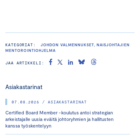
KATEGORIAT:
JOHDON VALMENNUKSET, NAISJOHTAJIEN
MENTOROINTIOHJELMA
JAA ARTIKKELI:
Asiakastarinat
07.08.2026 / ASIAKASTARINAT
Certified Board Member -koulutus antoi strategian
arkeistajalle uusia eväitä johtoryhmien ja hallitusten
kanssa työskentelyyn