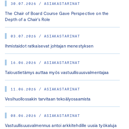
30.07.2026 / ASIAKASTARINAT
The Chair of Board Course Gave Perspective on the
Depth of a Chair’s Role
03.07.2026 / ASIAKASTARINAT
Ihmistaidot ratkaisevat johtajan menestyksen
16.06.2026 / ASIAKASTARINAT
Taloustietämys auttaa myös vastuullisuusvalmentajaa
11.06.2026 / ASIAKASTARINAT
Vesihuollossakin tarvitaan tekoälyosaamista
08.06.2026 / ASIAKASTARINAT
Vastuullisuusvalmennus antoi arkkitehdille uusia työkaluja