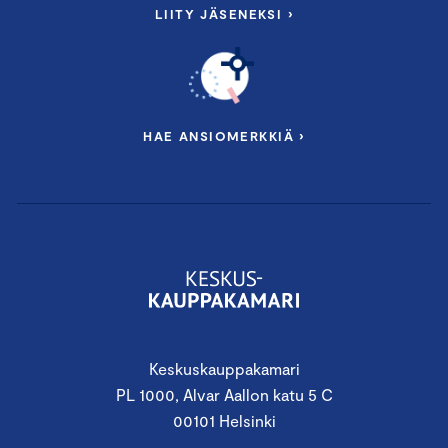
LIITY JÄSENEKSI ›
HAE ANSIOMERKKIÄ ›
Keskuskauppakamari
PL 1000, Alvar Aallon katu 5 C
00101 Helsinki