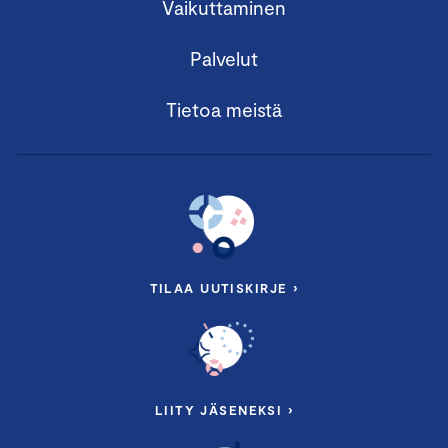
Vaikuttaminen
Palvelut
Tietoa meistä
TILAA UUTISKIRJE ›
LIITY JÄSENEKSI ›