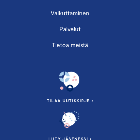
Vaikuttaminen
Palvelut
Tietoa meistä
TILAA UUTISKIRJE ›
LIITY JÄSENEKSI ›