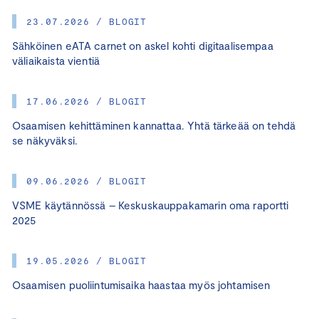
23.07.2026 / BLOGIT
Sähköinen eATA carnet on askel kohti digitaalisempaa
väliaikaista vientiä
17.06.2026 / BLOGIT
Osaamisen kehittäminen kannattaa. Yhtä tärkeää on tehdä
se näkyväksi.
09.06.2026 / BLOGIT
VSME käytännössä – Keskuskauppakamarin oma raportti
2025
19.05.2026 / BLOGIT
Osaamisen puoliintumisaika haastaa myös johtamisen