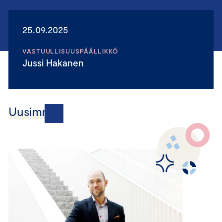
25.09.2025
VASTUULLISUUSPÄÄLLIKKÖ
Jussi Hakanen
Uusimmat