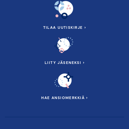
TILAA UUTISKIRJE ›
LIITY JÄSENEKSI ›
HAE ANSIOMERKKIÄ ›