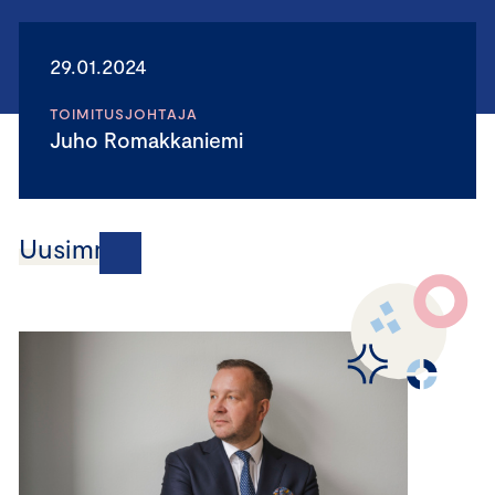
29.01.2024
TOIMITUSJOHTAJA
Juho Romakkaniemi
Uusimmat