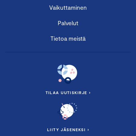
Vaikuttaminen
Palvelut
Tietoa meistä
TILAA UUTISKIRJE ›
LIITY JÄSENEKSI ›