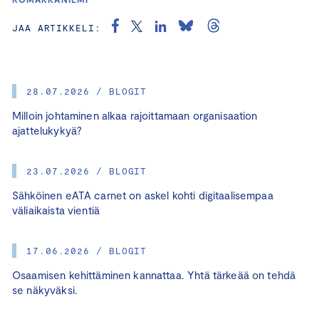
JAA ARTIKKELI:
28.07.2026 / BLOGIT
Milloin johtaminen alkaa rajoittamaan organisaation
ajattelukykyä?
23.07.2026 / BLOGIT
Sähköinen eATA carnet on askel kohti digitaalisempaa
väliaikaista vientiä
17.06.2026 / BLOGIT
Osaamisen kehittäminen kannattaa. Yhtä tärkeää on tehdä
se näkyväksi.