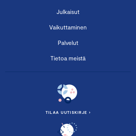
Julkaisut
Vaikuttaminen
Palvelut
Tietoa meistä
TILAA UUTISKIRJE ›