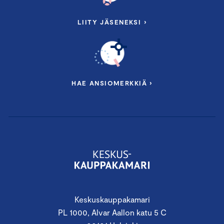
LIITY JÄSENEKSI ›
HAE ANSIOMERKKIÄ ›
Keskuskauppakamari
PL 1000, Alvar Aallon katu 5 C