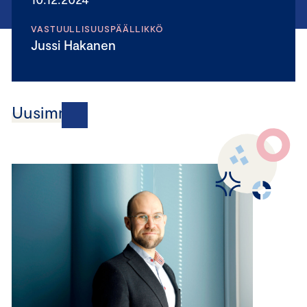
VASTUULLISUUSPÄÄLLIKKÖ
Jussi Hakanen
Uusimmat