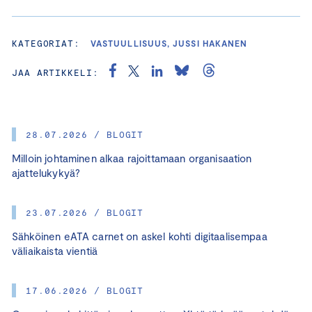
KATEGORIAT:
VASTUULLISUUS, JUSSI HAKANEN
JAA ARTIKKELI:
28.07.2026 / BLOGIT
Milloin johtaminen alkaa rajoittamaan organisaation
ajattelukykyä?
23.07.2026 / BLOGIT
Sähköinen eATA carnet on askel kohti digitaalisempaa
väliaikaista vientiä
17.06.2026 / BLOGIT