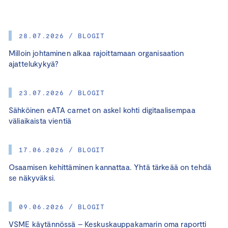
28.07.2026 / BLOGIT
Milloin johtaminen alkaa rajoittamaan organisaation
ajattelukykyä?
23.07.2026 / BLOGIT
Sähköinen eATA carnet on askel kohti digitaalisempaa
väliaikaista vientiä
17.06.2026 / BLOGIT
Osaamisen kehittäminen kannattaa. Yhtä tärkeää on tehdä
se näkyväksi.
09.06.2026 / BLOGIT
VSME käytännössä – Keskuskauppakamarin oma raportti