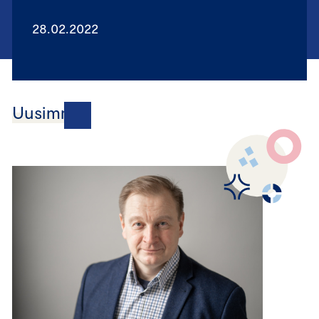
28.02.2022
Uusimmat