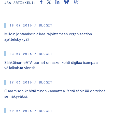
JAA ARTIKKELI:
28.07.2026 / BLOGIT
Milloin johtaminen alkaa rajoittamaan organisaation
ajattelukykyä?
23.07.2026 / BLOGIT
Sähköinen eATA carnet on askel kohti digitaalisempaa
väliaikaista vientiä
17.06.2026 / BLOGIT
Osaamisen kehittäminen kannattaa. Yhtä tärkeää on tehdä
se näkyväksi.
09.06.2026 / BLOGIT