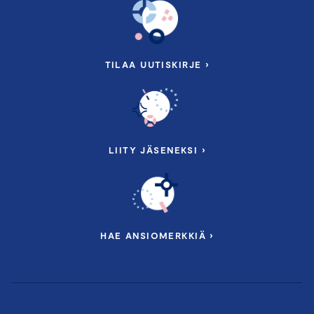
TILAA UUTISKIRJE ›
LIITY JÄSENEKSI ›
HAE ANSIOMERKKIÄ ›