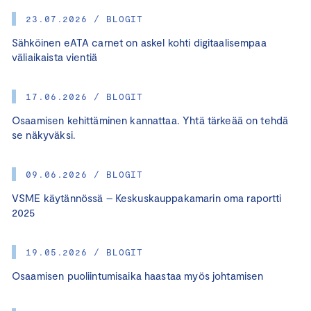
23.07.2026 / BLOGIT
Sähköinen eATA carnet on askel kohti digitaalisempaa
väliaikaista vientiä
17.06.2026 / BLOGIT
Osaamisen kehittäminen kannattaa. Yhtä tärkeää on tehdä
se näkyväksi.
09.06.2026 / BLOGIT
VSME käytännössä – Keskuskauppakamarin oma raportti
2025
19.05.2026 / BLOGIT
Osaamisen puoliintumisaika haastaa myös johtamisen