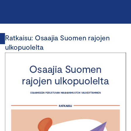
Ratkaisu: Osaajia Suomen rajojen
ulkopuolelta