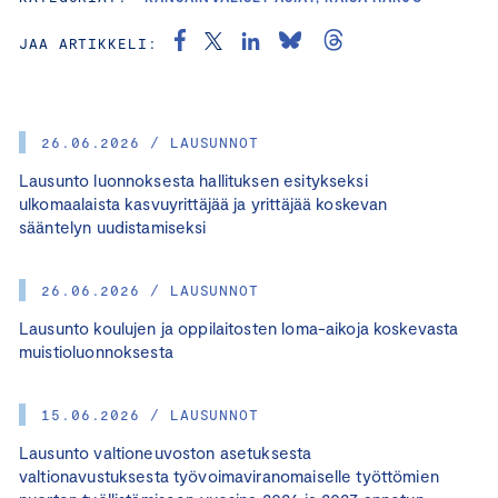
JAA ARTIKKELI:
26.06.2026 / LAUSUNNOT
Lausunto luonnoksesta hallituksen esitykseksi
ulkomaalaista kasvuyrittäjää ja yrittäjää koskevan
sääntelyn uudistamiseksi
26.06.2026 / LAUSUNNOT
Lausunto koulujen ja oppilaitosten loma-aikoja koskevasta
muistioluonnoksesta
15.06.2026 / LAUSUNNOT
Lausunto valtioneuvoston asetuksesta
valtionavustuksesta työvoimaviranomaiselle työttömien