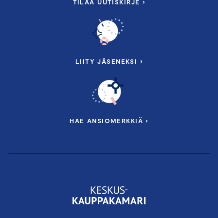
TILAA UUTISKIRJE ›
LIITY JÄSENEKSI ›
HAE ANSIOMERKKIÄ ›