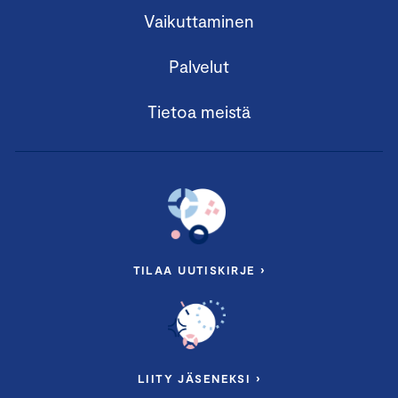
Vaikuttaminen
Palvelut
Tietoa meistä
TILAA UUTISKIRJE ›
LIITY JÄSENEKSI ›