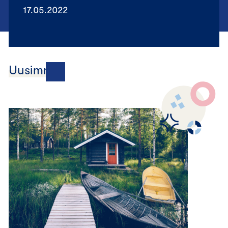
17.05.2022
Uusimmat