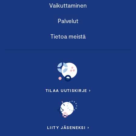
Vaikuttaminen
Palvelut
Tietoa meistä
TILAA UUTISKIRJE ›
LIITY JÄSENEKSI ›