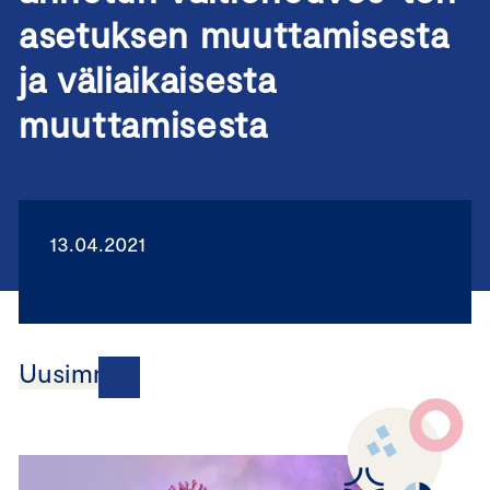
asetuksen muuttamisesta
ja väliaikaisesta
muuttamisesta
13.04.2021
Uusimmat