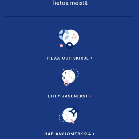
Tietoa meistä
TILAA UUTISKIRJE ›
LIITY JÄSENEKSI ›
HAE ANSIOMERKKIÄ ›