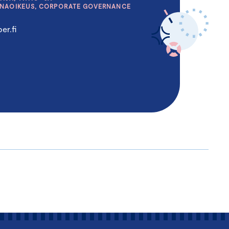
INAOIKEUS, CORPORATE GOVERNANCE
er.fi