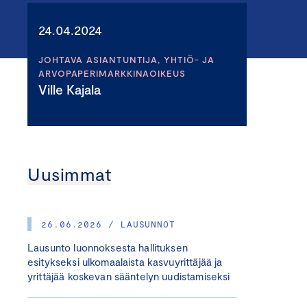
24.04.2024
JOHTAVA ASIANTUNTIJA, YHTIÖ- JA
ARVOPAPERIMARKKINAOIKEUS
Ville Kajala
Uusimmat
26.06.2026 / LAUSUNNOT
Lausunto luonnoksesta hallituksen
esitykseksi ulkomaalaista kasvuyrittäjää ja
yrittäjää koskevan sääntelyn uudistamiseksi