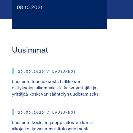
08.10.2021
Uusimmat
26.06.2026 / LAUSUNNOT
Lausunto luonnoksesta hallituksen
esitykseksi ulkomaalaista kasvuyrittäjää ja
yrittäjää koskevan sääntelyn uudistamiseksi
26.06.2026 / LAUSUNNOT
Lausunto koulujen ja oppilaitosten loma-
aikoja koskevasta muistioluonnoksesta