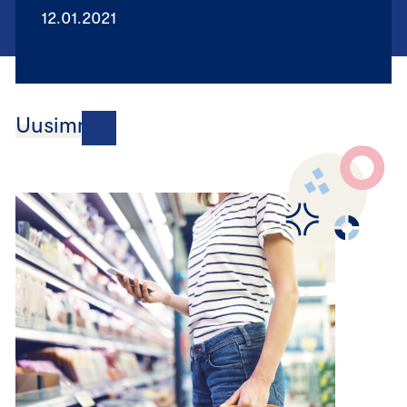
12.01.2021
Uusimmat