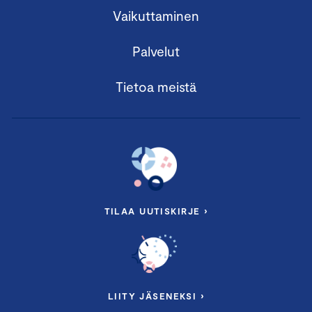
Vaikuttaminen
Palvelut
Tietoa meistä
TILAA UUTISKIRJE ›
LIITY JÄSENEKSI ›