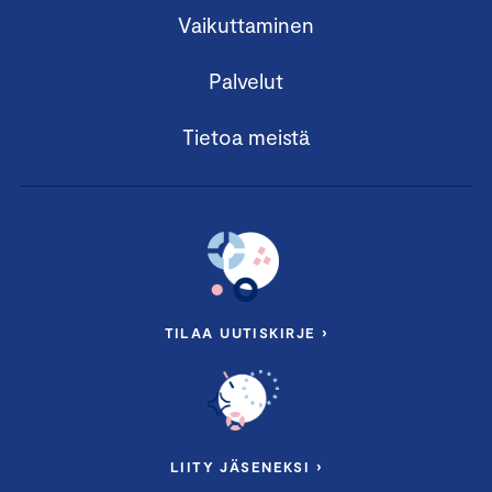
Vaikuttaminen
Palvelut
Tietoa meistä
TILAA UUTISKIRJE ›
LIITY JÄSENEKSI ›