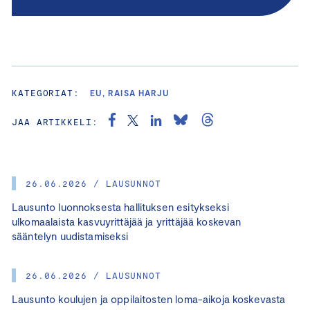
KATEGORIAT:
EU, RAISA HARJU
JAA ARTIKKELI:
26.06.2026 / LAUSUNNOT
Lausunto luonnoksesta hallituksen esitykseksi
ulkomaalaista kasvuyrittäjää ja yrittäjää koskevan
sääntelyn uudistamiseksi
26.06.2026 / LAUSUNNOT
Lausunto koulujen ja oppilaitosten loma-aikoja koskevasta