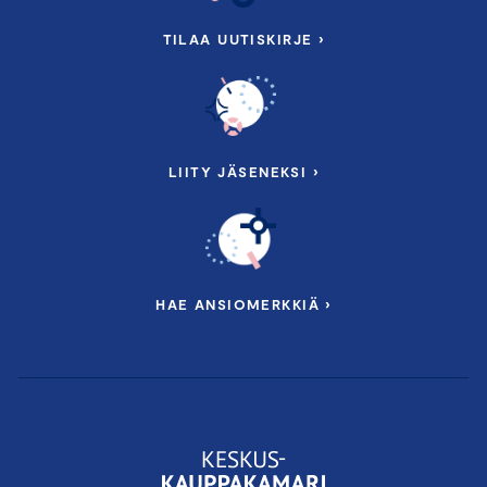
TILAA UUTISKIRJE ›
LIITY JÄSENEKSI ›
HAE ANSIOMERKKIÄ ›