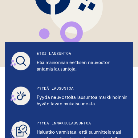
ETSI LAUSUNTOA
Etsi mainonnan eettisen neuvoston
antamia lausuntoja.
PYYDÄ LAUSUNTOA
Pyydä neuvostolta lausuntoa markkinoinnin
hyvän tavan mukaisuudesta.
PYYDÄ ENNAKKOLAUSUNTOA
Haluatko varmistaa, että suunnittelemasi