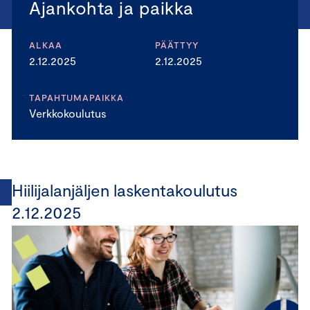
Ajankohta ja paikka
ALKAA
PÄÄTTYY
2.12.2025
2.12.2025
TAPAHTUMAPAIKKA
Verkkokoulutus
Hiilijalanjäljen laskentakoulutus
2.12.2025