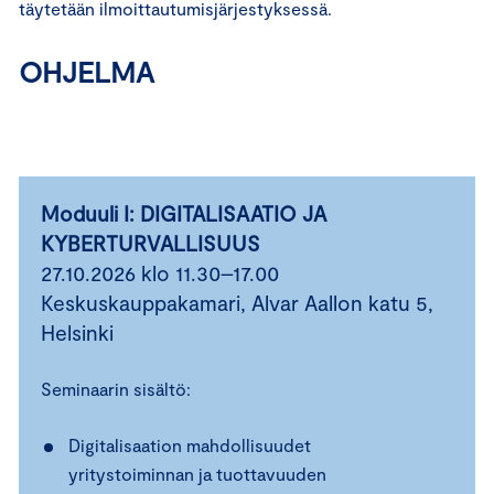
täytetään ilmoittautumisjärjestyksessä.
OHJELMA
Moduuli I: DIGITALISAATIO JA
KYBERTURVALLISUUS
27.10.2026 klo 11.30–17.00
Keskuskauppakamari, Alvar Aallon katu 5,
Helsinki
Seminaarin sisältö:
Digitalisaation mahdollisuudet
yritystoiminnan ja tuottavuuden