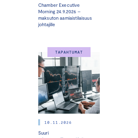
Chamber Executive
Morning 24.9.2026 –
maksuton aamiaistilaisuus
johtajille
TAPAHTUMAT
10.11.2026
Suuri